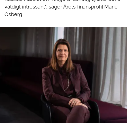
väldigt intressant", säger Årets finansprofil Marie
Osberg.