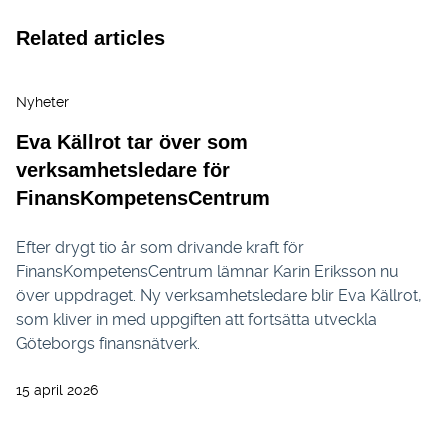
Related articles
Nyheter
Eva Källrot tar över som
verksamhetsledare för
FinansKompetensCentrum
Efter drygt tio år som drivande kraft för
FinansKompetensCentrum lämnar Karin Eriksson nu
över uppdraget. Ny verksamhetsledare blir Eva Källrot,
som kliver in med uppgiften att fortsätta utveckla
Göteborgs finansnätverk.
15 april 2026