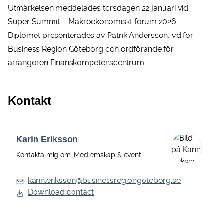
Utmärkelsen meddelades torsdagen 22 januari vid
Super Summit – Makroekonomiskt forum 2026.
Diplomet presenterades av Patrik Andersson, vd för
Business Region Göteborg och ordförande för
arrangören
Finanskompetenscentrum
.
Kontakt
Karin Eriksson
Kontakta mig om: Medlemskap & event
karin.eriksson@businessregiongoteborg.se
Download contact