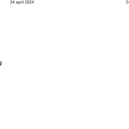
24 april 2024
2