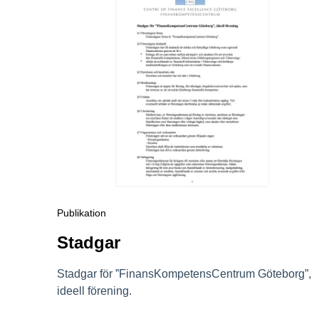
publikation
Stadgar
Stadgar för ”FinansKompetensCentrum Göteborg”,
ideell förening.