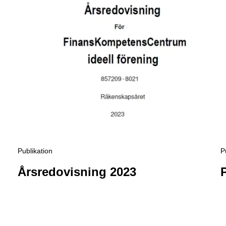
publikation
Årsredovisning 2023