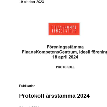
19 oktober 2023
publikation
Protokoll årsstämma 2024