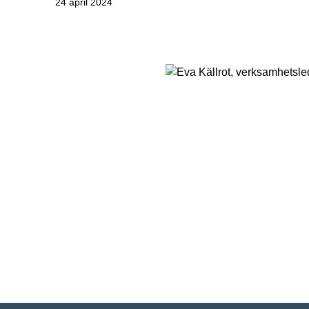
24 april 2024