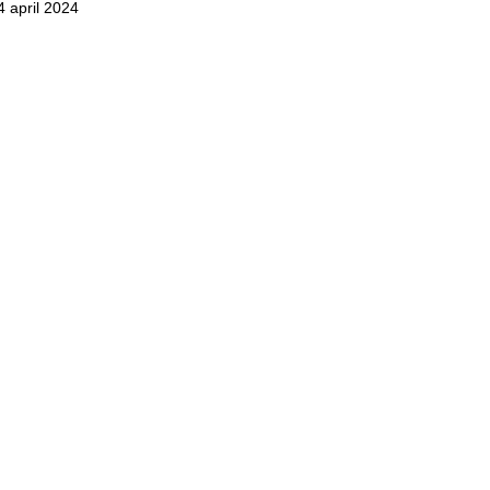
4 april 2024